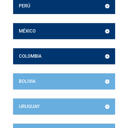
PERÚ
MÉXICO
COLOMBIA
BOLIVIA
URUGUAY