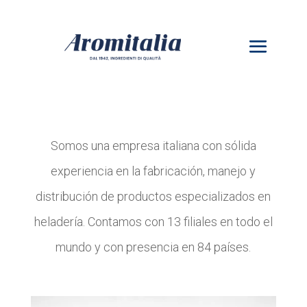
Somos una empresa italiana con sólida
experiencia en la fabricación, manejo y
distribución de productos especializados en
heladería. Contamos con 13 filiales en todo el
mundo y con presencia en 84 países.