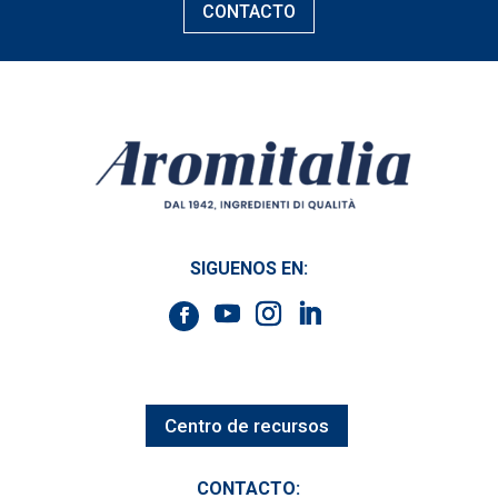
CONTACTO
SIGUENOS EN:
Centro de recursos
CONTACTO: