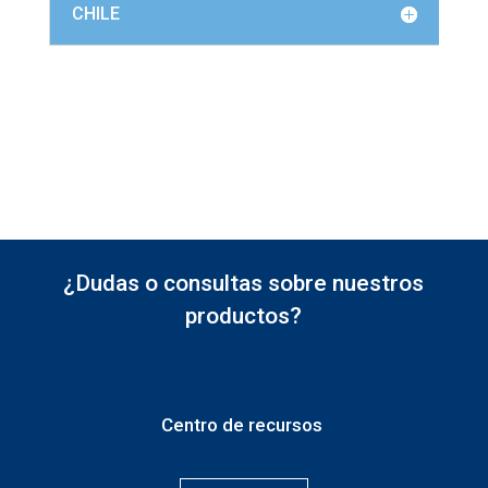
CHILE
¿Dudas o consultas sobre nuestros
productos?
Centro de recursos