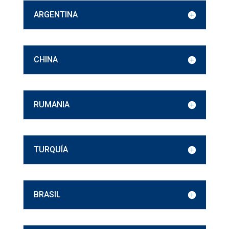
ARGENTINA
CHINA
RUMANIA
TURQUÍA
BRASIL