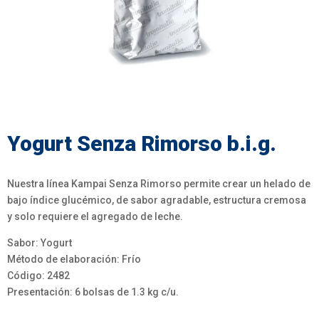
Yogurt Senza Rimorso b.i.g.
Nuestra línea Kampai Senza Rimorso permite crear un helado de
bajo índice glucémico, de sabor agradable, estructura cremosa
y solo requiere el agregado de leche.
Sabor: Yogurt
Método de elaboración: Frío
Código: 2482
Presentación: 6 bolsas de 1.3 kg c/u.