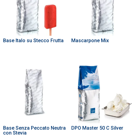
Base Italo su Stecco Frutta
Mascarpone Mix
Base Senza Peccato Neutra
DPO Master 50 C Silver
con Stevia