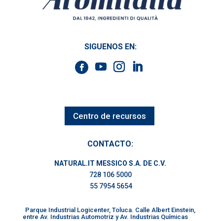
SIGUENOS EN:
Centro de recursos
CONTACTO:
NATURAL.IT MESSICO S.A. DE C.V.
728 106 5000
55 7954 5654
Parque Industrial Logicenter, Toluca. Calle Albert Einstein,
entre Av. Industrias Automotriz y Av. Industrias Químicas