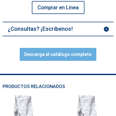
Comprar en Línea
¿Consultas? ¡Escríbenos!
Descarga el catálogo completo
PRODUCTOS RELACIONADOS