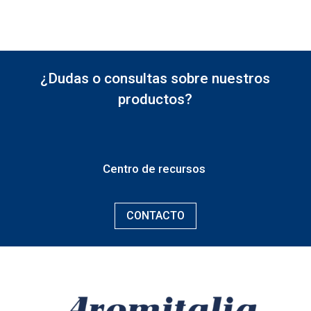
¿Dudas o consultas sobre nuestros
productos?
Centro de recursos
CONTACTO