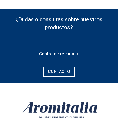
¿Dudas o consultas sobre nuestros
productos?
Centro de recursos
CONTACTO