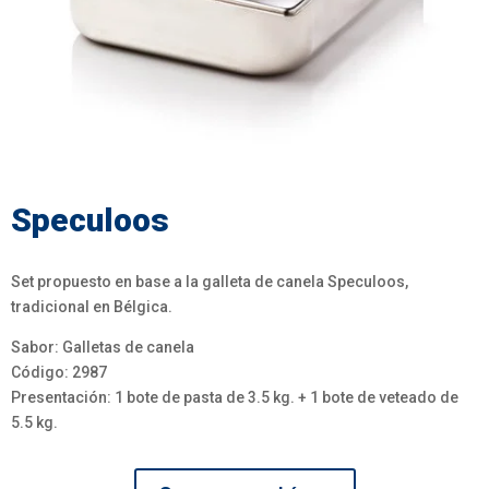
Speculoos
Set propuesto en base a la galleta de canela Speculoos,
tradicional en Bélgica.
Sabor: Galletas de canela
Código: 2987
Presentación: 1 bote de pasta de 3.5 kg. + 1 bote de veteado de
5.5 kg.