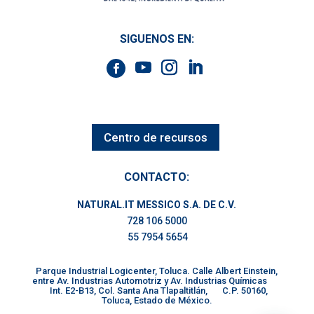
SIGUENOS EN:
Centro de recursos
CONTACTO:
NATURAL.IT MESSICO S.A. DE C.V.
728 106 5000
55 7954 5654
Parque Industrial Logicenter, Toluca. Calle Albert Einstein,
entre Av. Industrias Automotriz y Av. Industrias Químicas
Int. E2-B13, Col. Santa Ana Tlapaltitlán, C.P. 50160,
Toluca, Estado de México.