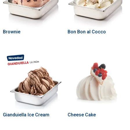
Brownie
Bon Bon al Cocco
Gianduiella Ice Cream
Cheese Cake