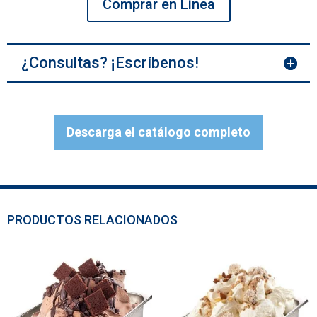
Comprar en Línea
¿Consultas? ¡Escríbenos!
Descarga el catálogo completo
PRODUCTOS RELACIONADOS