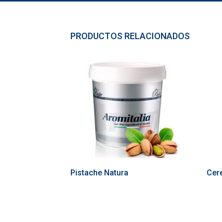
PRODUCTOS RELACIONADOS
Pistache Natura
Cer