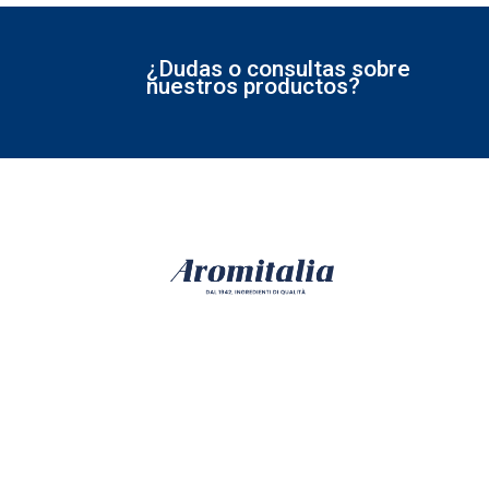
¿Dudas o consultas sobre
nuestros productos?