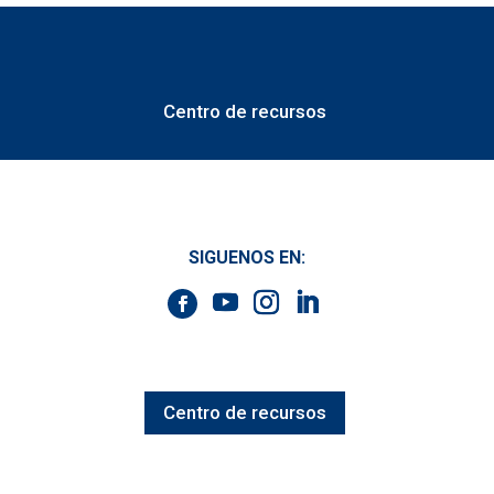
Centro de recursos
SIGUENOS EN:
Centro de recursos