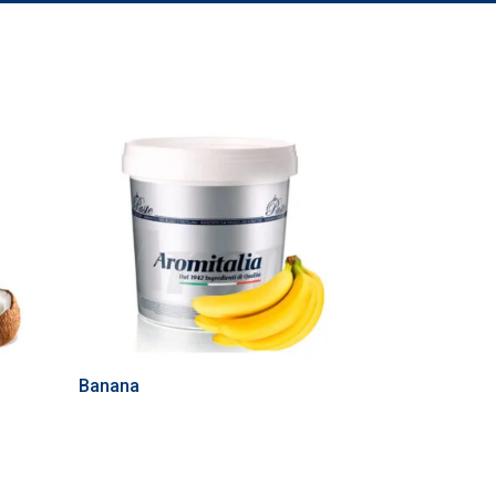
Banana