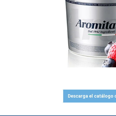
Descarga el catálogo