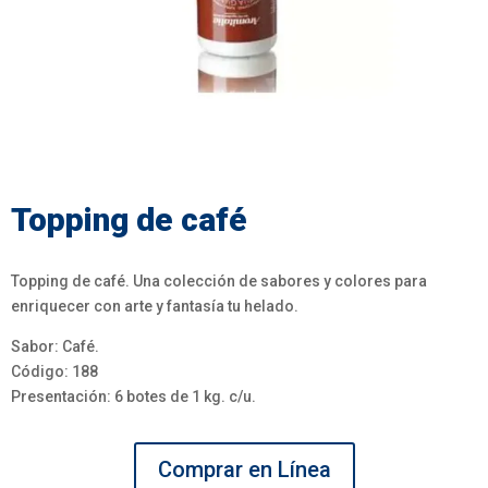
Topping de café
Topping de café. Una colección de sabores y colores para
enriquecer con arte y fantasía tu helado.
Sabor: Café.
Código: 188
Presentación: 6 botes de 1 kg. c/u.
Comprar en Línea