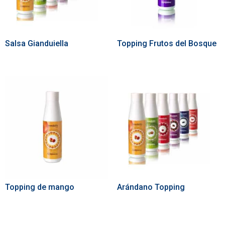
Salsa Gianduiella
Topping Frutos del Bosque
Topping de mango
Arándano Topping