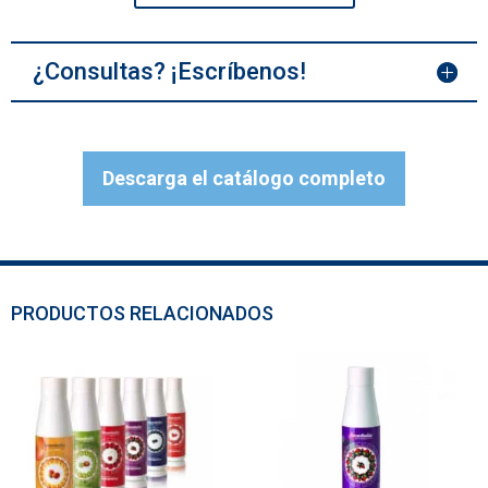
¿Consultas? ¡Escríbenos!
Descarga el catálogo completo
PRODUCTOS RELACIONADOS