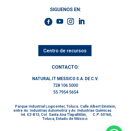
SIGUENOS EN:
Centro de recursos
CONTACTO:
NATURAL.IT MESSICO S.A. DE C.V.
728 106 5000
55 7954 5654
Parque Industrial Logicenter, Toluca. Calle Albert Einstein,
entre Av. Industrias Automotriz y Av. Industrias Químicas
Int. E2-B13, Col. Santa Ana Tlapaltitlán, C.P. 50160,
Toluca, Estado de México.