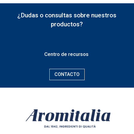
¿Dudas o consultas sobre nuestros
productos?
Centro de recursos
CONTACTO