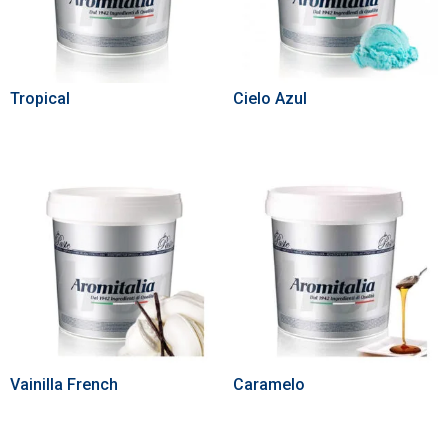
Tropical
Cielo Azul
Vainilla French
Caramelo