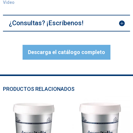
Video
¿Consultas? ¡Escríbenos!
Descarga el catálogo completo
PRODUCTOS RELACIONADOS