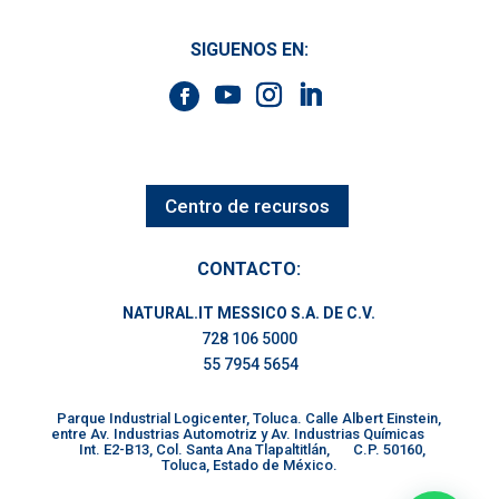
SIGUENOS EN:
Centro de recursos
CONTACTO:
NATURAL.IT MESSICO S.A. DE C.V.
728 106 5000
55 7954 5654
Parque Industrial Logicenter, Toluca. Calle Albert Einstein,
entre Av. Industrias Automotriz y Av. Industrias Químicas
Int. E2-B13, Col. Santa Ana Tlapaltitlán, C.P. 50160,
Toluca, Estado de México.