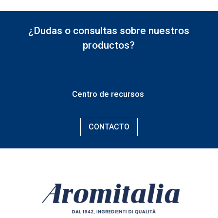
¿Dudas o consultas sobre nuestros
productos?
Centro de recursos
CONTACTO