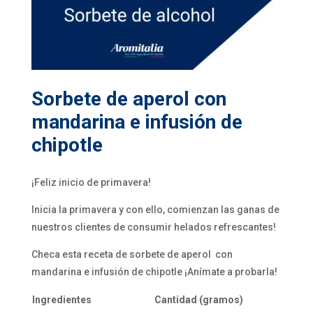
Sorbete de aperol con
mandarina e infusión de
chipotle
¡Feliz inicio de primavera!
Inicia la primavera y con ello, comienzan las ganas de
nuestros clientes de consumir helados refrescantes!
Checa esta receta de sorbete de aperol con
mandarina e infusión de chipotle ¡Anímate a probarla!
Ingredientes
Cantidad (gramos)