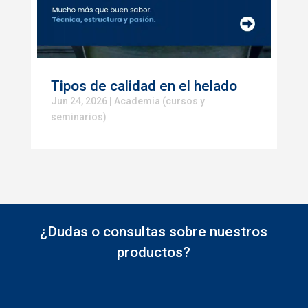
Tipos de calidad en el helado
Jun 24, 2026
|
Academia (cursos y
seminarios)
¿Dudas o consultas sobre nuestros
productos?