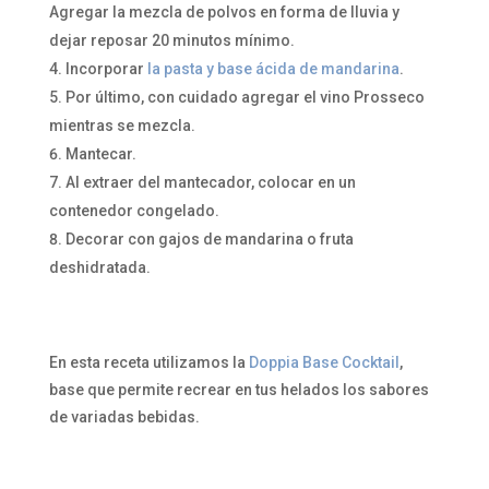
Agregar la mezcla de polvos en forma de lluvia y
dejar reposar 20 minutos mínimo.
Incorporar
la pasta y base ácida de mandarina
.
Por último, con cuidado agregar el vino Prosseco
mientras se mezcla.
Mantecar.
Al extraer del mantecador, colocar en un
contenedor congelado.
Decorar con gajos de mandarina o fruta
deshidratada.
En esta receta utilizamos la
Doppia Base Cocktail
,
base que permite recrear en tus helados los sabores
de variadas bebidas.