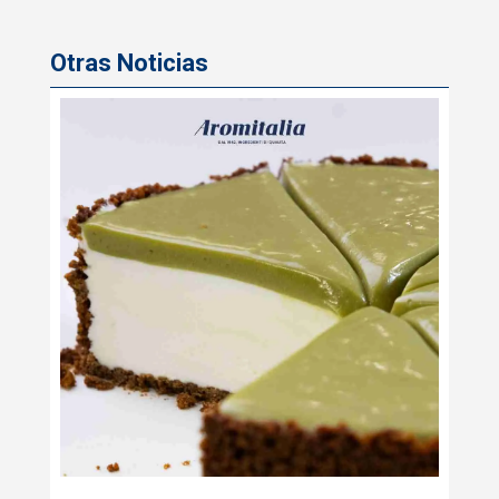
Otras Noticias