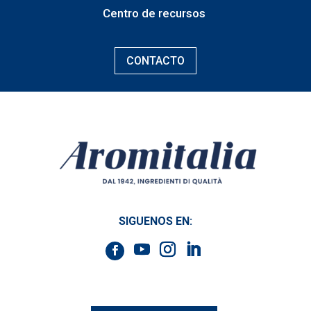
Centro de recursos
CONTACTO
SIGUENOS EN: