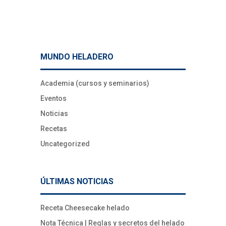
MUNDO HELADERO
Academia (cursos y seminarios)
Eventos
Noticias
Recetas
Uncategorized
ÚLTIMAS NOTICIAS
Receta Cheesecake helado
Nota Técnica | Reglas y secretos del helado