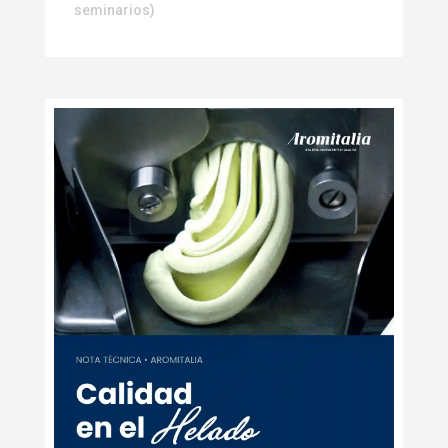
seminarios)