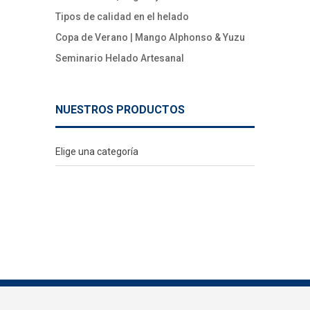
Tipos de calidad en el helado
Copa de Verano | Mango Alphonso & Yuzu
Seminario Helado Artesanal
NUESTROS PRODUCTOS
Elige una categoría