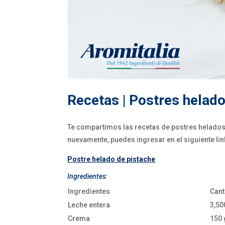
Recetas | Postres helad
Te compartimos las recetas de postres helados 
nuevamente, puedes ingresar en el siguiente lin
Postre helado de pistache
Ingredientes:
Ingredientes
Cant
Leche entera
3,50
Crema
150 