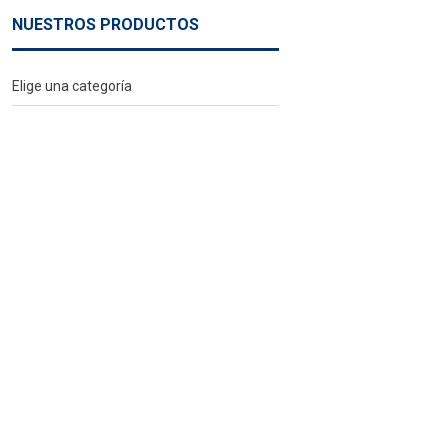
NUESTROS PRODUCTOS
Elige una categoría