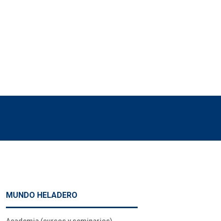
MUNDO HELADERO