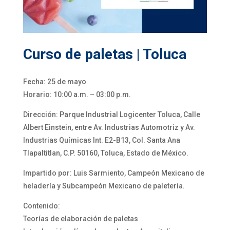
Curso de paletas | Toluca
Fecha: 25 de mayo
Horario: 10:00 a.m. – 03:00 p.m.
Dirección: Parque Industrial Logicenter Toluca, Calle
Albert Einstein, entre Av. Industrias Automotriz y Av.
Industrias Químicas Int. E2-B13, Col. Santa Ana
Tlapaltitlan, C.P. 50160, Toluca, Estado de México.
Impartido por: Luis Sarmiento, Campeón Mexicano de
heladería y Subcampeón Mexicano de paletería.
Contenido:
Teorías de elaboración de paletas