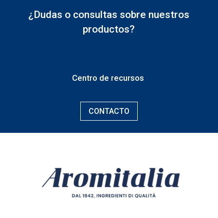
¿Dudas o consultas sobre nuestros
productos?
Centro de recursos
CONTACTO