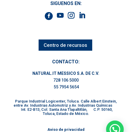
SIGUENOS EN:
Centro de recursos
CONTACTO:
NATURAL.IT MESSICO S.A. DE C.V.
728 106 5000
55 7954 5654
Parque Industrial Logicenter, Toluca. Calle Albert Einstein,
entre Av. Industrias Automotriz y Av. Industrias Químicas
Int. E2-B13, Col. Santa Ana Tlapaltitlán, C.P. 50160,
Toluca, Estado de México.
Aviso de privacidad