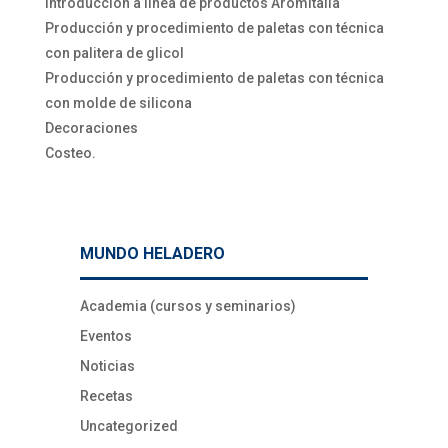
Introducción a línea de productos Aromitalia
Producción y procedimiento de paletas con técnica
con palitera de glicol
Producción y procedimiento de paletas con técnica
con molde de silicona
Decoraciones
Costeo.
MUNDO HELADERO
Academia (cursos y seminarios)
Eventos
Noticias
Recetas
Uncategorized