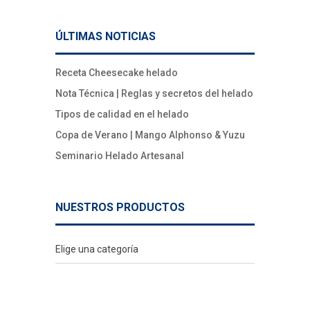
ÚLTIMAS NOTICIAS
Receta Cheesecake helado
Nota Técnica | Reglas y secretos del helado
Tipos de calidad en el helado
Copa de Verano | Mango Alphonso & Yuzu
Seminario Helado Artesanal
NUESTROS PRODUCTOS
Elige una categoría