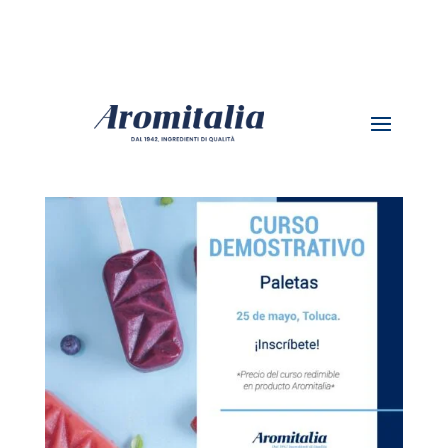
CURSO DE PALETAS | TOLUCA