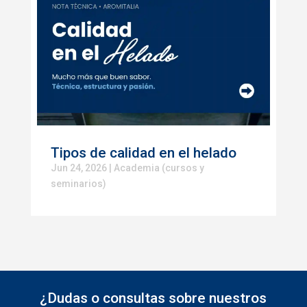
Tipos de calidad en el helado
Jun 24, 2026
|
Academia (cursos y
seminarios)
¿Dudas o consultas sobre nuestros