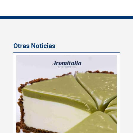
Otras Noticias