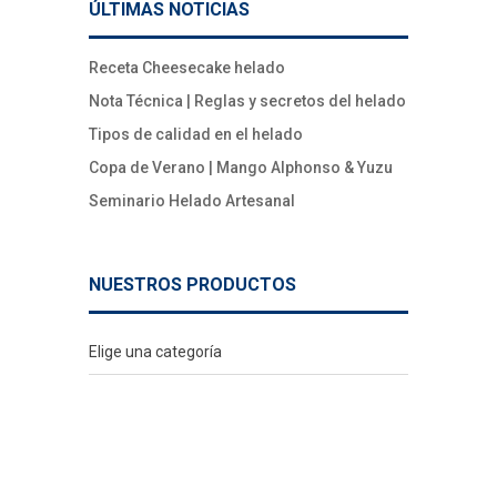
ÚLTIMAS NOTICIAS
Receta Cheesecake helado
Nota Técnica | Reglas y secretos del helado
Tipos de calidad en el helado
Copa de Verano | Mango Alphonso & Yuzu
Seminario Helado Artesanal
NUESTROS PRODUCTOS
Elige una categoría