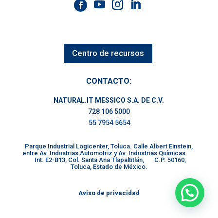
Centro de recursos
CONTACTO:
NATURAL.IT MESSICO S.A. DE C.V.
728 106 5000
55 7954 5654
Parque Industrial Logicenter, Toluca. Calle Albert Einstein,
entre Av. Industrias Automotriz y Av. Industrias Químicas
Int. E2-B13, Col. Santa Ana Tlapaltitlán, C.P. 50160,
Toluca, Estado de México.
Aviso de privacidad