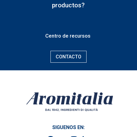
productos?
Centro de recursos
CONTACTO
SIGUENOS EN: