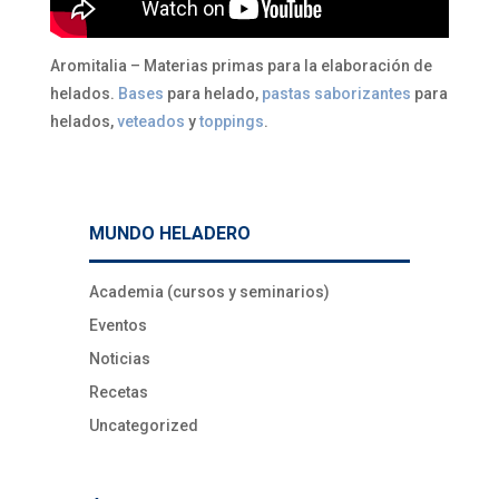
Aromitalia – Materias primas para la elaboración de
helados.
Bases
para helado,
pastas saborizantes
para
helados,
veteados
y
toppings
.
MUNDO HELADERO
Academia (cursos y seminarios)
Eventos
Noticias
Recetas
Uncategorized