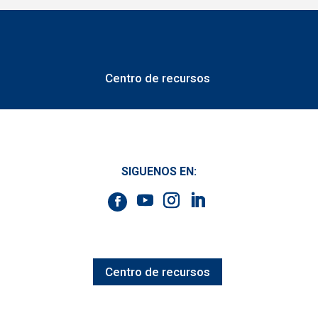
Centro de recursos
SIGUENOS EN:
Centro de recursos