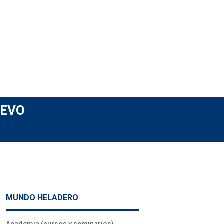
UEVO
MUNDO HELADERO