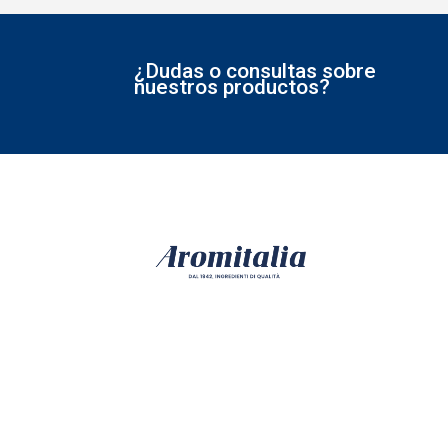
¿Dudas o consultas sobre
nuestros productos?