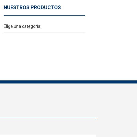
NUESTROS PRODUCTOS
Elige una categoría